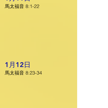
馬太福音 8:1-22
1月12日
馬太福音 8:23-34