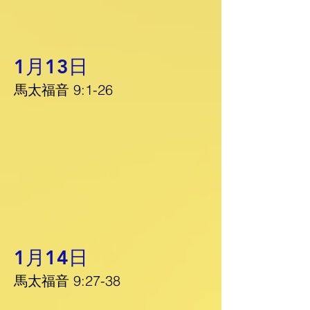
1月13日
馬太福音 9:1-26
1月14日
馬太福音 9:27-38