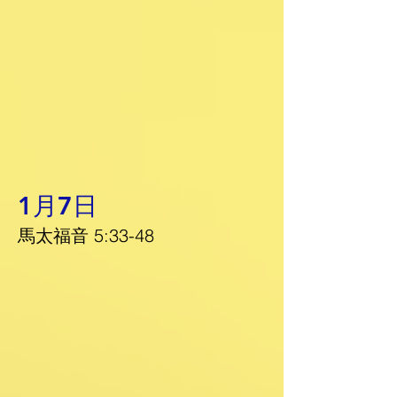
1月7日
馬太福音 5:33-48