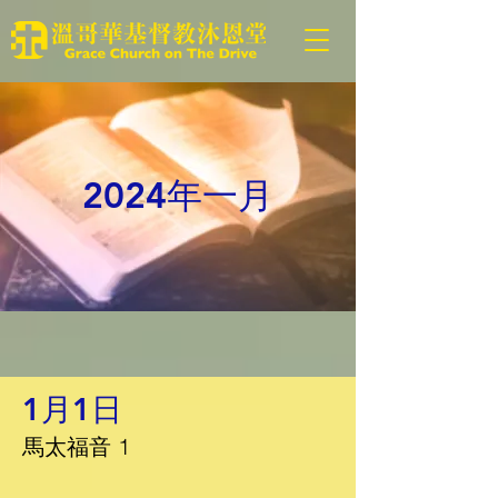
2024年一月
1月1日
馬太福音 1