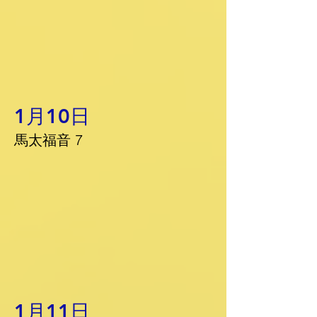
1月10日
馬太福音 7
1月11日