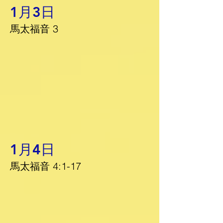
1月3日
馬太福音 3
1月4日
馬太福音 4:1-17