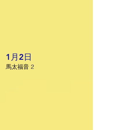
1月2日
馬太福音 2