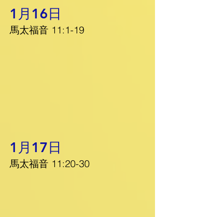
1月16日
馬太福音 11:1-19
1月17日
馬太福音 11:20-30