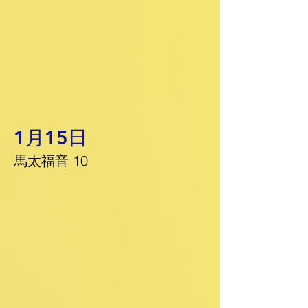
1月15日
馬太福音 10