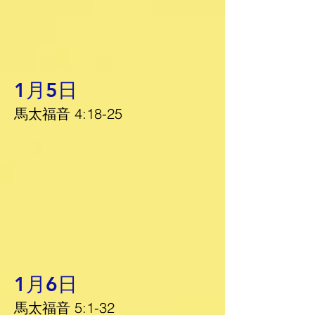
1月5日
馬太福音 4:18-25
1月6日
馬太福音 5:1-32