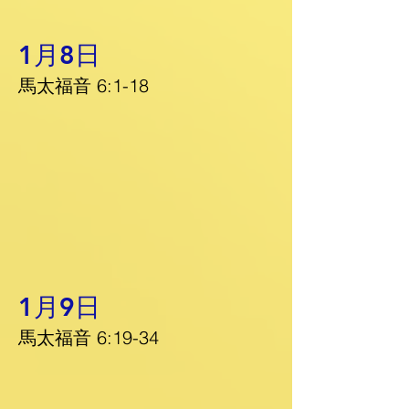
1月8日
馬太福音 6:1-18
1月9日
馬太福音 6:19-34