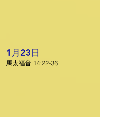
1月23日
馬太福音 14:22-36
1月24日