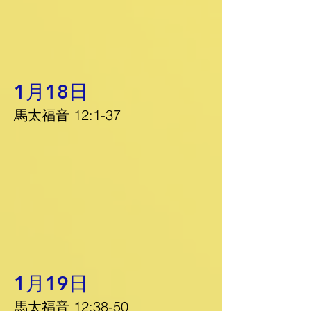
1月18日
馬太福音 12:1-37
1月19日
馬太福音 12:38-50