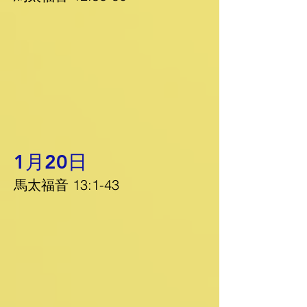
1月20日
馬太福音 13:1-43