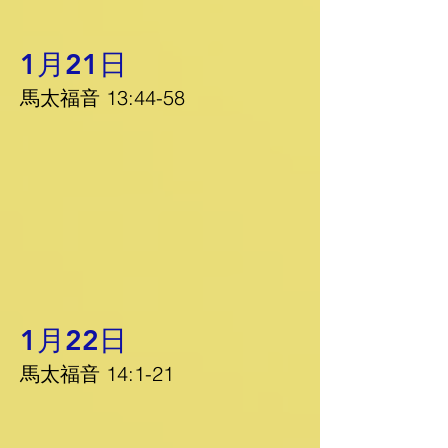
1月21日
馬太福音 13:44-58
1月22日
馬太福音 14:1-21