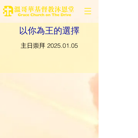
以你為王的選擇
主日崇拜
2025.01.05