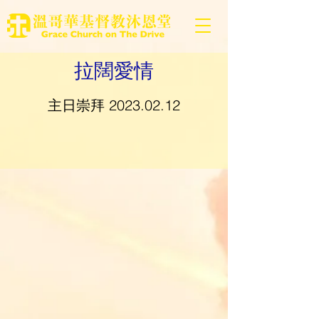
拉闊愛情
主日崇拜
2023.02.12