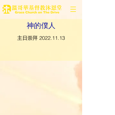
神的僕人
主日崇拜
2022.11.13