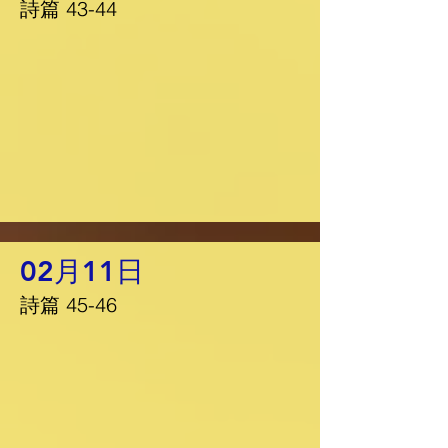
詩篇 43-44
02月11日
詩篇 45-46