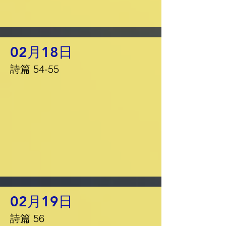
02月18日
詩篇 54-55
02月19日
詩篇 56