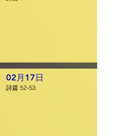
02月17日
詩篇 52-53