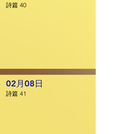
詩篇 40
02月08日
詩篇 41