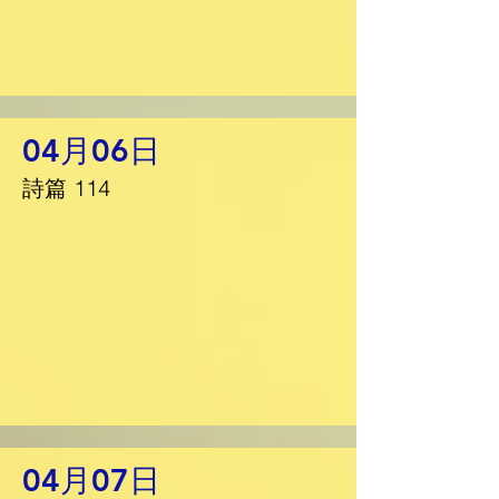
04月06日
詩篇 114
04月07日