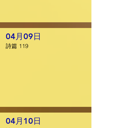
04月09日
詩篇 119
04月10日