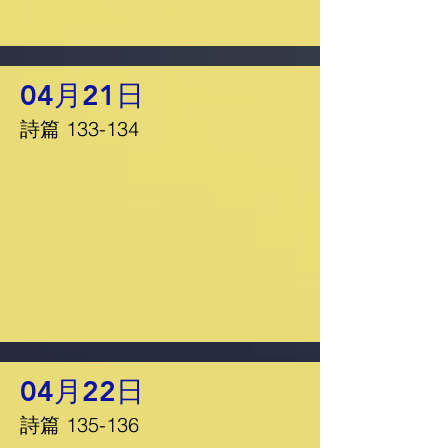
04月21日
詩篇 133-134
04月22日
詩篇 135-136