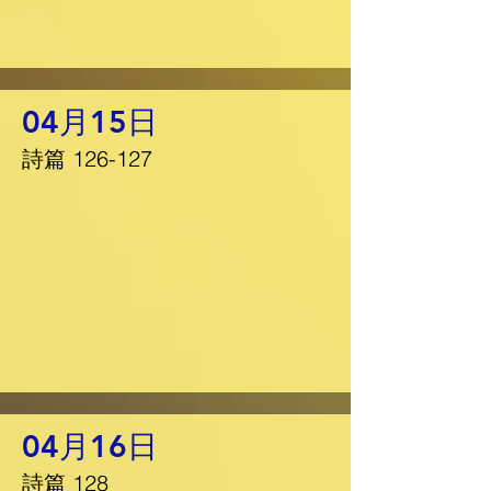
04月15日
詩篇 126-127
04月16日
詩篇 128