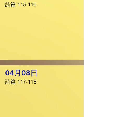
詩篇 115-116
04月08日
詩篇 117-118