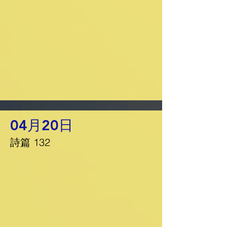
04月20日
詩篇 132