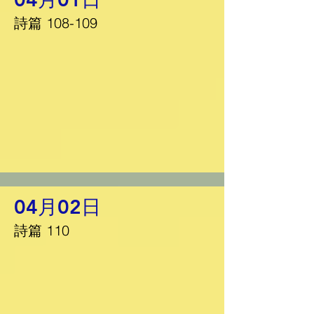
詩篇 108-109
04月02日
詩篇 110