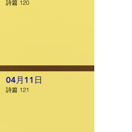
詩篇 120
04月11日
詩篇 121