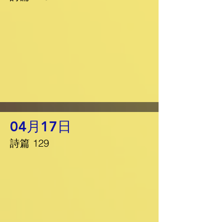
04月17日
詩篇 129