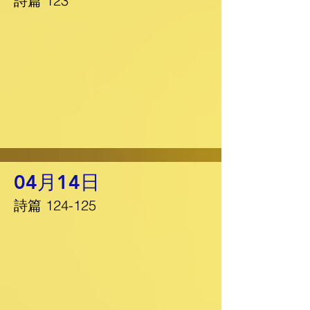
詩篇 123
04月14日
詩篇 124-125