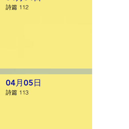
詩篇 112
04月05日
詩篇 113