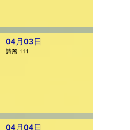
04月03日
詩篇 111
04月04日