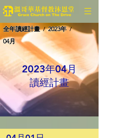
全年讀經計畫
2023年
/
/
04月
2023年04月
讀經計畫
04月01日