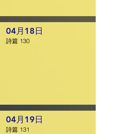
04月18日
詩篇 130
04月19日
詩篇 131