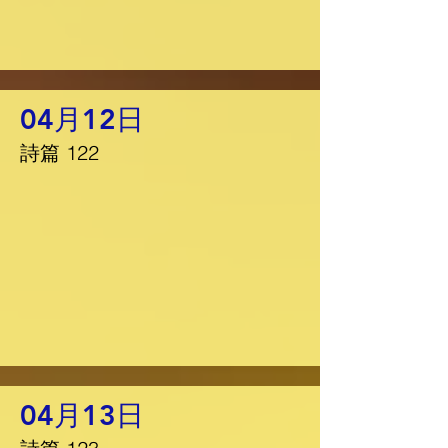
04月12日
詩篇 122
04月13日